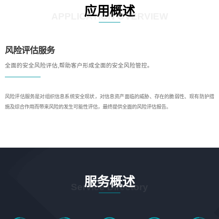
应用概述
APPLICATION OVERVIEW
风险评估服务
全面的安全风险评估,帮助客户形成全面的安全风险管控。
风险评估服务是对组织信息系统安全现状，对信息资产面临的威胁、存在的脆弱性、现有防护措
施及综合作用而带来风险的发生可能性评估，最终提供全面的风险评估报告。
服务概述
Service Directory