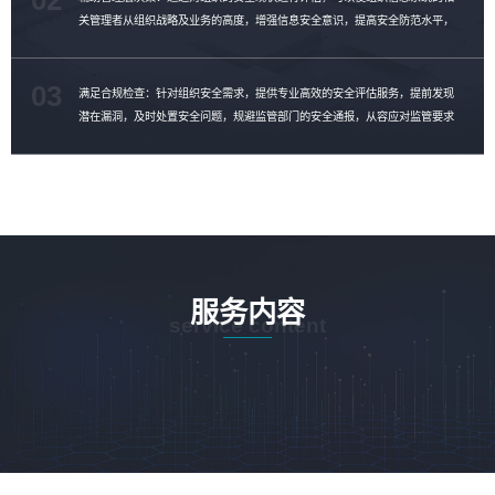
关管理者从组织战略及业务的高度，增强信息安全意识，提高安全防范水平，
制定安全整改计划，消除安全隐患。
03
满足合规检查：针对组织安全需求，提供专业高效的安全评估服务，提前发现
潜在漏洞，及时处置安全问题，规避监管部门的安全通报，从容应对监管要求
的合规性检查。
服务内容
service content