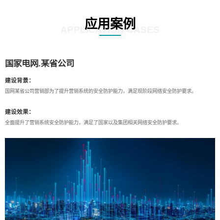
应用案例
APPLICATION CASES
国家电网.某省公司
建设背景：
国网某省公司营销部为了提升营销系统的安全防护能力，满足现阶段网络安全防护要求。
建设效果：
全面提升了营销系统安全防护能力，满足了国家以及集团相关网络安全防护要求。