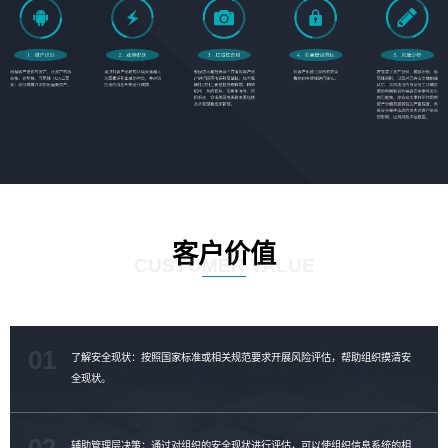
客户价值
CUSTOMER VALUE
01
了解安全现状：按照国家标准或相关规范要求开展风险评估，帮助组织摸清安
全现状。
02
辅助管理层决策：通过对组织的安全现状进行评估，可以使组织信息系统的相