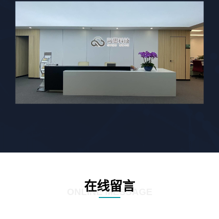
在线留言
ONLINE MESSAGE