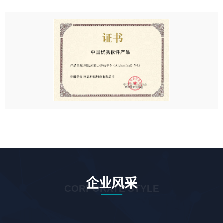
企业风采
CORPORATE STYLE