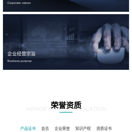
Corporate values
企业经营宗旨
Business purpose
荣誉资质
HONOR AND QUALIFICATION
产品证书
会员
企业荣誉
知识产权
资质证书