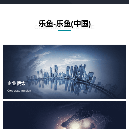
乐鱼-乐鱼(中国)
COMPANY CULUTURE
企业使命
Corporate mission