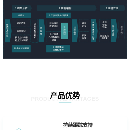
产品优势
PRODUCT ADVANTAGES
持续跟踪支持