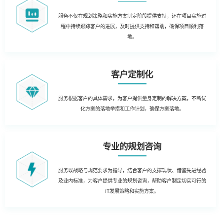
服务不仅在规划策略和实施方案制定阶段提供支持，还在项目实施过
程中持续跟踪客户的进展，及时提供支持和帮助，确保项目顺利落
地。
客户定制化
服务根据客户的具体需求，为客户提供量身定制的解决方案，不断优
化方案的落地举措和工作计划，确保方案落地。
专业的规划咨询
服务以战略与规范要求为指导，结合客户的支撑现状、借鉴先进经验
及业内标准，为客户提供专业的规划咨询，帮助客户制定切实可行的
IT发展策略和实施方案。