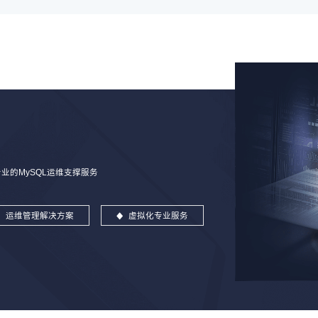
的MySQL运维支撑服务
运维管理解决方案
虚拟化专业服务