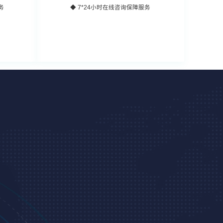
务
◆ 7*24小时在线咨询保障服务