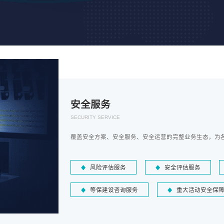
安全服务
SECURITY SERVICE
覆盖安全方案、安全服务、安全运营的完整业务生态，为
风险评估服务
安全评估服务
等保建设咨询服务
重大活动安全保