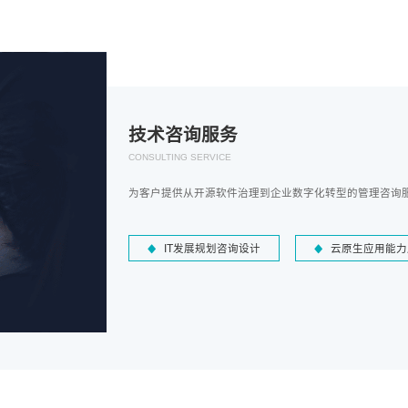
技术咨询服务
CONSULTING SERVICE
为客户提供从开源软件治理到企业数字化转型的管理咨询
IT发展规划咨询设计
云原生应用能力