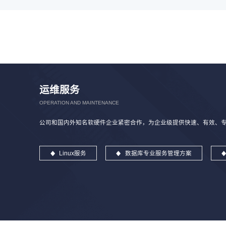
运维服务
OPERATION AND MAINTENANCE
公司和国内外知名软硬件企业紧密合作，为企业级提供快速、有效、专业
Linux服务
数据库专业服务管理方案