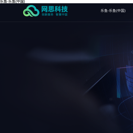
乐鱼-乐鱼(中国)
乐鱼-乐鱼(中国)