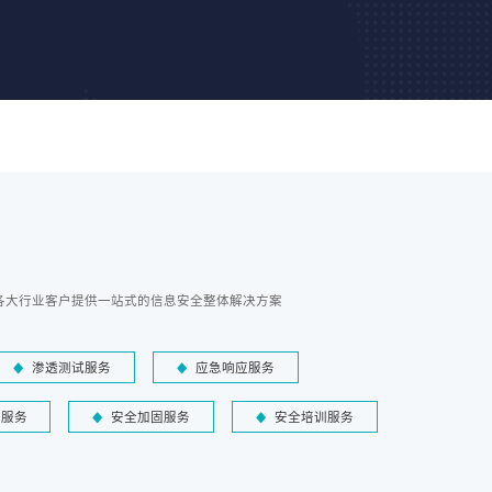
各大行业客户提供一站式的信息安全整体解决方案
渗透测试服务
应急响应服务
障服务
安全加固服务
安全培训服务