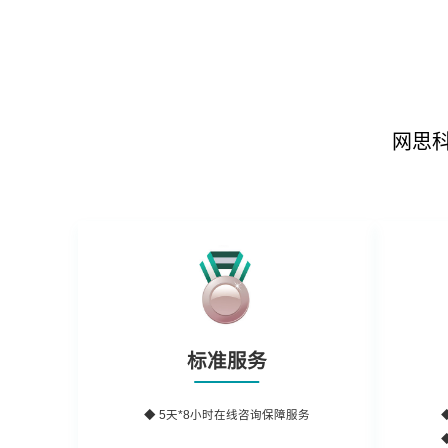
网思
标准服务
◆ 5天*8小时在线咨询保障服务