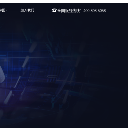
中国)
加入我们
全国服务热线：400-808-5058