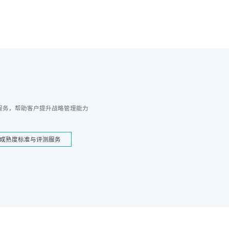
服务，帮助客户提升战略管理能力
成熟度标准与评测服务