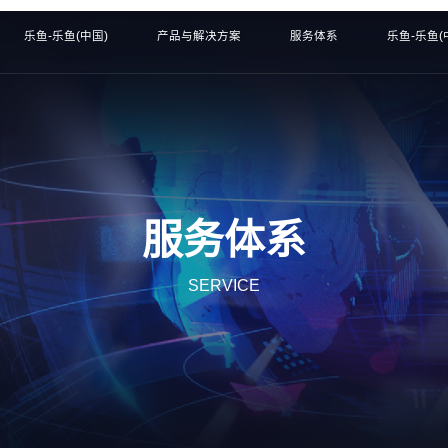
乐鱼-乐鱼(中国)
产品与解决方案
服务体系
乐鱼-乐鱼(
服务体系
SERVICE