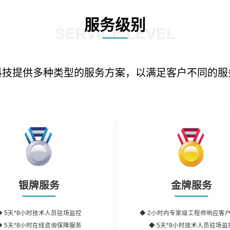
服务级别
SERVICE LEVEL
科技提供多种类型的服务方案，以满足客户不同的服
银牌服务
金牌服务
◆
5天*8小时
技术人员驻场监控
◆
2小时内
专家级工程师
响应客
◆
5天*8小时
在线咨询保障服务
◆ 5天*8小时技术人员驻场监